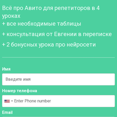
Всё про Авито для репетиторов в 4
уроках
+ все необходимые таблицы
+ консультация от Евгении в переписке
+ 2 бонусных урока про нейросети
Имя
Номер телефона
Email