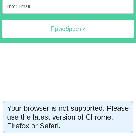
Приобрести
Your browser is not supported. Please
use the latest version of Chrome,
Firefox or Safari.