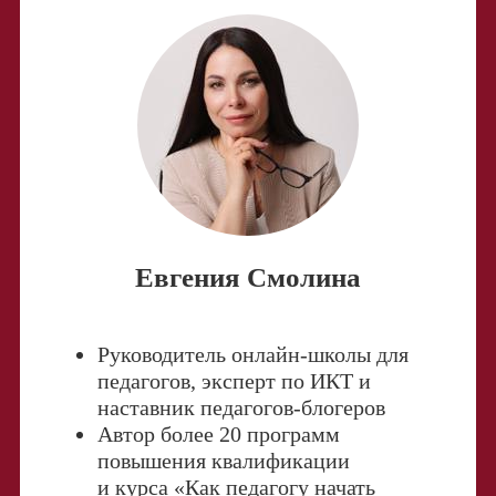
Евгения Смолина
Руководитель онлайн-школы для
педагогов,
эксперт по ИКТ и
наставник педагогов-блогеров
Автор более 20 программ
повышения квалификации
и курса «Как педагогу начать