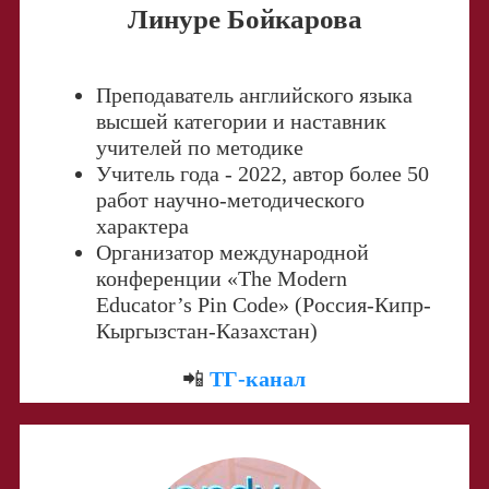
Линуре Бойкарова
Преподаватель английского языка
высшей категории и наставник
учителей по методике
Учитель года - 2022,
автор более 50
работ научно-методического
характера
Организатор международной
конференции «The Modern
Educator’s Pin Code» (Россия-Кипр-
Кыргызстан-Казахстан)
📲
ТГ-канал