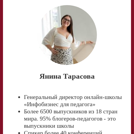
Янина Тарасова
Генеральный директор онлайн-школы
«Инфобизнес для педагога
»
Более 6500 выпускников из 18 стран
мира.
95% блогеров-педагогов - это
выпускники школы
Спикер более 40 конференций