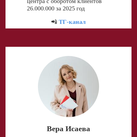
центра с оборотом клиентов
26.000.000 за 2025 год
📲
ТГ-канал
Вера Исаева