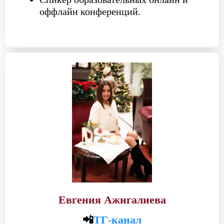
оффлайн конференций.
Евгения Ажигалиева
📲
ТГ-канал