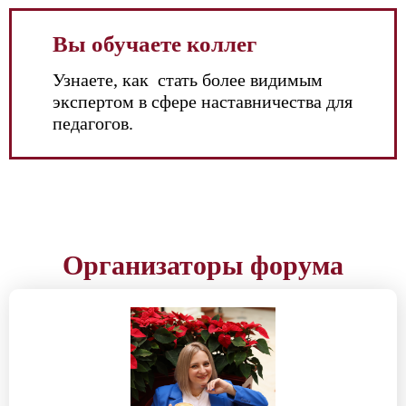
Вы обучаете коллег
Узнаете, как стать более видимым
экспертом в сфере наставничества для
педагогов.
Организаторы форума