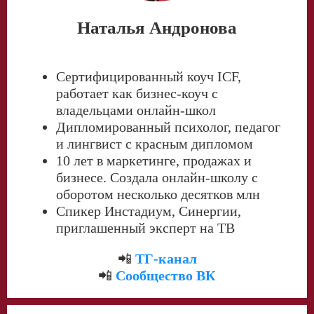
Наталья Андронова
Сертифицированный коуч ICF,
работает как бизнес-коуч с
владельцами онлайн-школ
Дипломированный психолог, педагог
и лингвист с красным дипломом
10 лет в маркетинге, продажах и
бизнесе. Создала онлайн-школу с
оборотом несколько десятков млн
Спикер Инстадиум, Синергии,
приглашенный эксперт на ТВ
📲
ТГ-канал
📲
Сообщество ВК