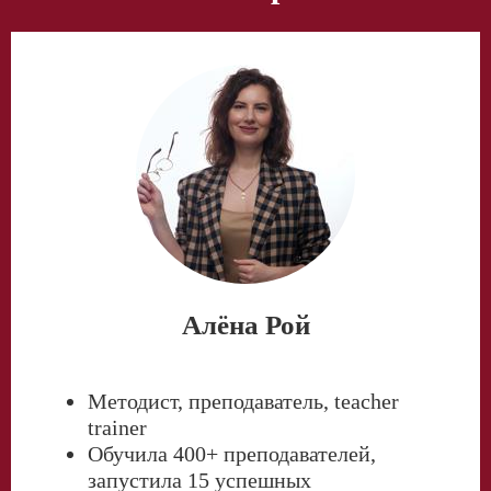
Алёна Рой
Методист, преподаватель, teacher
trainer
Обучила 400+ преподавателей,
запустила 15 успешных