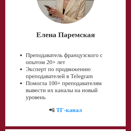
Елена Паремская
Преподаватель французского с
опытом 20+ лет
Эксперт по продвижению
преподавателей в Telegram
Помогла 100+ преподавателям
вывести их каналы на новый
уровень
📲
ТГ-канал