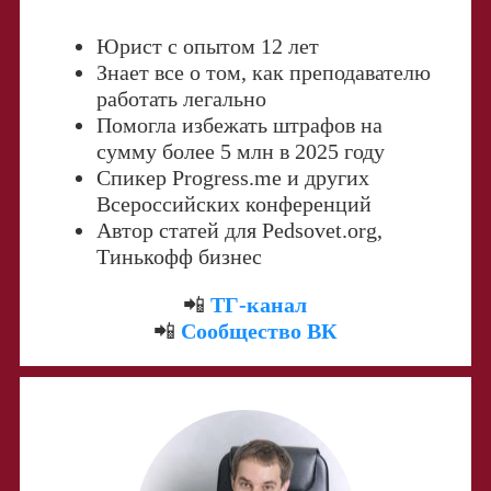
Юрист с опытом 12 лет
Знает все о том, как преподавателю
работать легально
Помогла избежать штрафов на
сумму более 5 млн в 2025 году
Спикер Progress.me и других
Всероссийских конференций
Автор статей для Pedsovet.org,
Тинькофф бизнес
📲
ТГ-канал
📲
Сообщество ВК