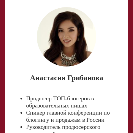
Анастасия Грибанова
Продюсер ТОП-блогеров в
образовательных нишах
Спикер главной конференции по
блогингу и продажам в России
Руководитель продюсерского