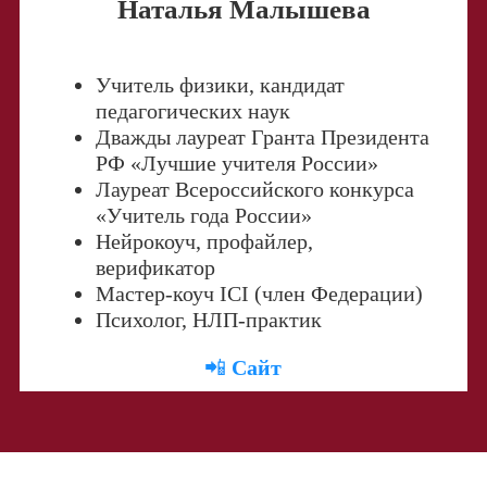
Наталья Малышева
Учитель физики, кандидат
педагогических наук
Дважды лауреат Гранта Президента
РФ «Лучшие учителя России»
Лауреат Всероссийского конкурса
«Учитель года России»
Нейрокоуч, профайлер,
верификатор
Мастер-коуч ICI (член Федерации)
Психолог, НЛП-практик
📲
Сайт