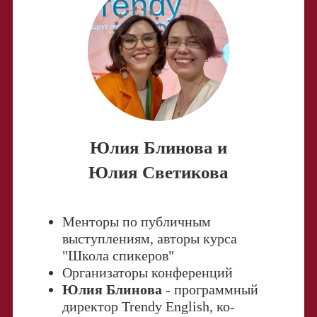
Юлия Блинова и
Юлия Светикова
Менторы по публичным
выступлениям,
авторы курса
"Школа спикеров"
Организаторы конференций
Юлия Блинова
-
программный
директор Trendy English,
ко-