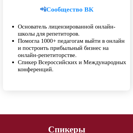
📲
Сообщество ВК
Основатель лицензированной онлайн-
школы для репетиторов.
Помогла 1000+ педагогам выйти в онлайн
и построить прибыльный бизнес на
онлайн-репетиторстве.
Спикер Всероссийских и Международных
конференций.
Спикеры