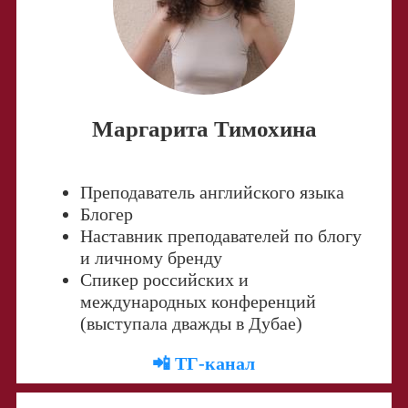
Маргарита Тимохина
Преподаватель английского языка
Блогер
Наставник преподавателей по блогу
и личному бренду
Спикер российских и
международных конференций
(выступала дважды в Дубае)
📲 ТГ-канал