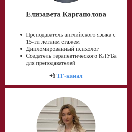
Елизавета Каргаполова
Преподаватель английского языка с
15-ти летним стажем
Дипломированный психолог
Создатель терапевтического КЛУБа
для преподавателей
📲
ТГ-канал