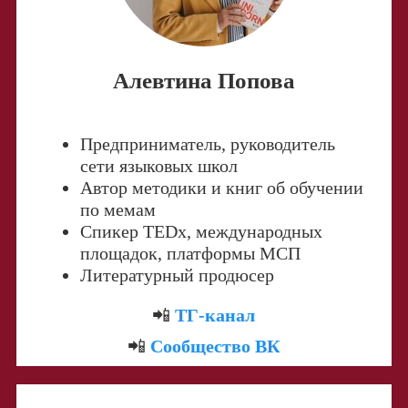
Алевтина Попова
Предприниматель, руководитель
сети языковых школ
Автор методики и книг об обучении
по мемам
Спикер TEDx, международных
площадок, платформы МСП
Литературный продюсер
📲
ТГ-канал
📲
Сообщество ВК