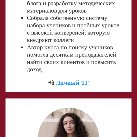
блога и разработку методических
материалов для уроков
Собрала собственную систему
набора учеников и пробных уроков
с высокой конверсией, которую
внедряют коллеги
Автор курса по поиску учеников -
помогла десяткам преподавателей
найти своих клиентов и повысить
доход
📲
Личный ТГ