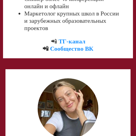
онлайн и офлайн
Маркетолог крупных школ в России
и зарубежных образовательных
проектов
📲
ТГ-канал
📲
Сообщество ВК