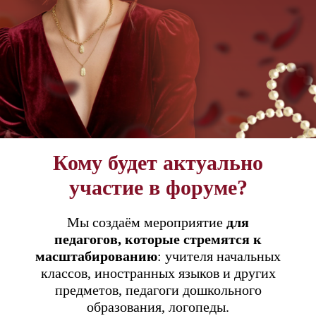
Кому будет актуально
участие в форуме?
Мы создаём мероприятие
для
педагогов,
которые
стремятся
к
масштабированию
:
учителя начальных
классов,
иностранных языков и других
предметов,
педагоги дошкольного
образования,
логопеды.