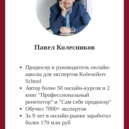
Павел Колесников
Продюсер и руководитель онлайн-
школы для экспертов Kolesnikov
School
Автор более 50 онлайн-курсов и 2
книг "Профессиональный
репетитор" и "Сам себе продюсер"
Обучил 7000+ экспертов
За 9 лет в онлайн-рынке заработал
более 170 млн руб