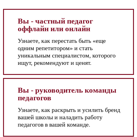
Вы - частный педагог
оффлайн или онлайн
Узнаете, как перестать быть «еще
одним репетитором» и стать
уникальным специалистом, которого
ищут, рекомендуют и ценят.
Вы - руководитель команды
педагогов
Узнаете, как раскрыть и усилить бренд
вашей школы и наладить работу
педагогов в вашей команде.