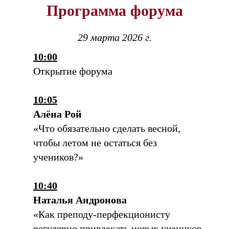
Программа форума
29 марта 2026 г.
10:00
Открытие форума
10:05
Алёна Рой
«Что обязательно сделать весной,
чтобы летом не остаться без
учеников?»
10:40
Наталья Андронова
«Как преподу-перфекционисту
регулярно привлекать новых учеников