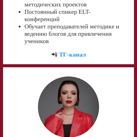
методических проектов
Постоянный спикер ELT-
конференций
Обучает преподавателей методике и
ведению блогов для привлечения
учеников
📲
ТГ-канал