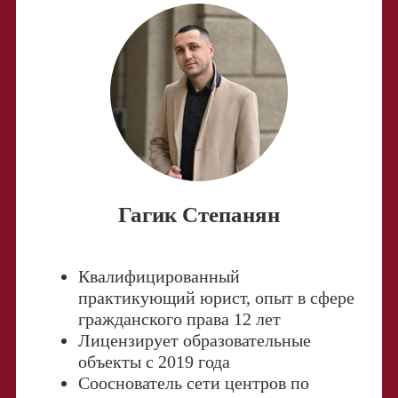
Гагик Степанян
Квалифицированный
практикующий юрист, опыт в сфере
гражданского права 12 лет
Лицензирует образовательные
объекты с 2019 года
Сооснователь сети центров по